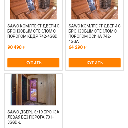
SAWO КОМЛПЕКТ ДВЕРИ С
SAWO КОМЛПЕКТ ДВЕРИ С
БРОНЗОВЫМ СТЕКЛОМ С
БРОНЗОВЫМ СТЕКЛОМ С
ПОРОГОМ КЕДР 742-4SGD
ПОРОГОМ ОСИНА 742-
4SGA
90 490
64 290
КУПИТЬ
КУПИТЬ
SAWO ДВЕРЬ 8/19 БРОНЗА
ЛЕВАЯ БЕЗ ПОРОГА 731-
3SGD-L