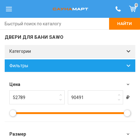
0
НАЙТИ
ДВЕРИ ДЛЯ БАНИ SAWO
Категории
Фильтры
Цена
Размер