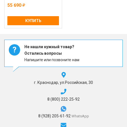
55 690
КУПИТЬ
Не нашли нужный товар?
?
Остались вопросы
Напишите или позвоните нам
г. Краснодар, ул.Российская, 30
8 (800) 222-25-92
8 (928) 205-61-92
WhatsApp