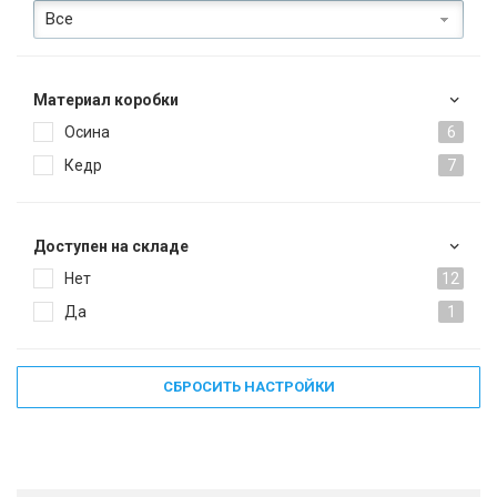
Все
Материал коробки
Осина
6
Кедр
7
Доступен на складе
Нет
12
Да
1
СБРОСИТЬ НАСТРОЙКИ