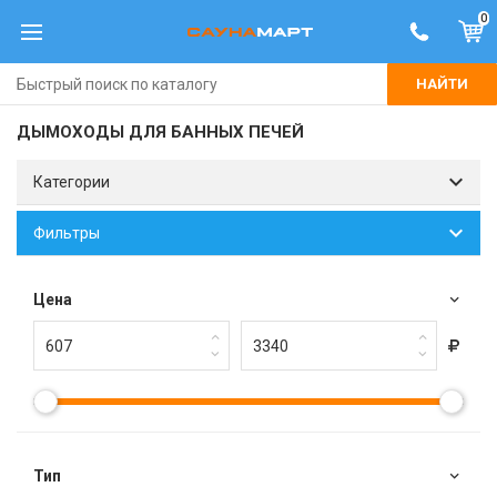
0
НАЙТИ
ДЫМОХОДЫ ДЛЯ БАННЫХ ПЕЧЕЙ
Категории
Фильтры
Цена
Тип