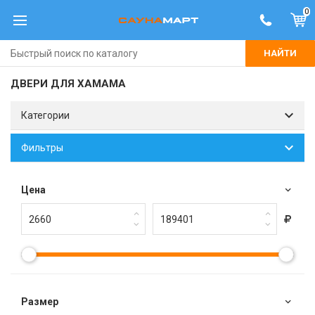
0
НАЙТИ
ДВЕРИ ДЛЯ ХАМАМА
Категории
Фильтры
Цена
Размер