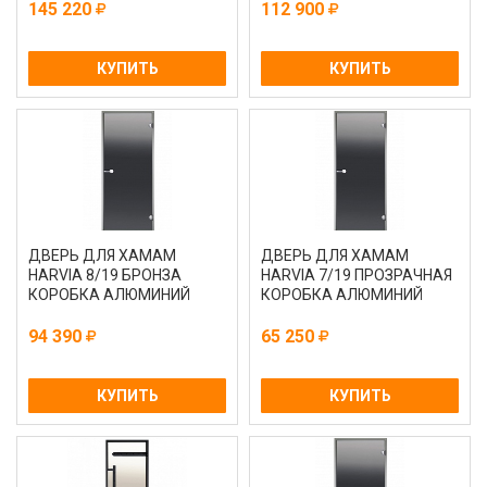
145 220
112 900
КУПИТЬ
КУПИТЬ
ДВЕРЬ ДЛЯ ХАМАМ
ДВЕРЬ ДЛЯ ХАМАМ
HARVIA 8/19 БРОНЗА
HARVIA 7/19 ПРОЗРАЧНАЯ
КОРОБКА АЛЮМИНИЙ
КОРОБКА АЛЮМИНИЙ
94 390
65 250
КУПИТЬ
КУПИТЬ