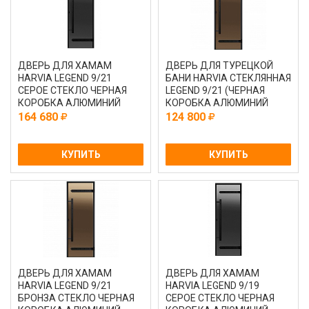
ДВЕРЬ ДЛЯ ХАМАМ
ДВЕРЬ ДЛЯ ТУРЕЦКОЙ
HARVIA LEGEND 9/21
БАНИ HARVIA СТЕКЛЯННАЯ
СЕРОЕ СТЕКЛО ЧЕРНАЯ
LEGEND 9/21 (ЧЕРНАЯ
КОРОБКА АЛЮМИНИЙ
КОРОБКА АЛЮМИНИЙ
ПРОЗРАЧНАЯ DA92104L)
164 680
124 800
КУПИТЬ
КУПИТЬ
ДВЕРЬ ДЛЯ ХАМАМ
ДВЕРЬ ДЛЯ ХАМАМ
HARVIA LEGEND 9/21
HARVIA LEGEND 9/19
БРОНЗА СТЕКЛО ЧЕРНАЯ
СЕРОЕ СТЕКЛО ЧЕРНАЯ