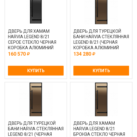
ДВЕРЬ ДЛЯ ХАМАМ
ДВЕРЬ ДЛЯ ТУРЕЦКОЙ
HARVIA LEGEND 8/21
БАНИ HARVIA СТЕКЛЯННАЯ
СЕРОЕ СТЕКЛО ЧЕРНАЯ
LEGEND 8/21 (ЧЕРНАЯ
КОРОБКА АЛЮМИНИЙ
КОРОБКА АЛЮМИНИЙ
САТИН DA82105L)
160 570
134 280
КУПИТЬ
КУПИТЬ
ДВЕРЬ ДЛЯ ТУРЕЦКОЙ
ДВЕРЬ ДЛЯ ХАМАМ
БАНИ HARVIA СТЕКЛЯННАЯ
HARVIA LEGEND 8/21
LEGEND 8/21 (ЧЕРНАЯ
БРОНЗА СТЕКЛО ЧЕРНАЯ