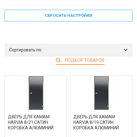
СБРОСИТЬ НАСТРОЙКИ
Сортировать по:
ПОДБОР ТОВАРОВ
ДВЕРЬ ДЛЯ ХАМАМ
ДВЕРЬ ДЛЯ ХАМАМ
HARVIA 8/21 САТИН
HARVIA 8/19 САТИН
КОРОБКА АЛЮМИНИЙ
КОРОБКА АЛЮМИНИЙ