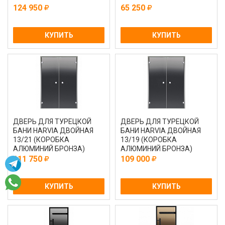
124 950
65 250
КУПИТЬ
КУПИТЬ
ДВЕРЬ ДЛЯ ТУРЕЦКОЙ
ДВЕРЬ ДЛЯ ТУРЕЦКОЙ
БАНИ HARVIA ДВОЙНАЯ
БАНИ HARVIA ДВОЙНАЯ
13/21 (КОРОБКА
13/19 (КОРОБКА
АЛЮМИНИЙ БРОНЗА)
АЛЮМИНИЙ БРОНЗА)
111 750
109 000
КУПИТЬ
КУПИТЬ