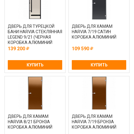
ДВЕРЬ ДЛЯ ТУРЕЦКОЙ
ДВЕРЬ ДЛЯ ХАМАМ
БАНИ HARVIA СТЕКЛЯННАЯ
HARVIA 7/19 САТИН
LEGEND 9/21 (ЧЕРНАЯ
КОРОБКА АЛЮМИНИЙ
КОРОБКА АЛЮМИНИЙ
САТИН DA92105L)
139 200
109 590
КУПИТЬ
КУПИТЬ
ДВЕРЬ ДЛЯ ХАМАМ
ДВЕРЬ ДЛЯ ХАМАМ
HARVIA 8/21 БРОНЗА
HARVIA 7/19 БРОНЗА
КОРОБКА АЛЮМИНИЙ
КОРОБКА АЛЮМИНИЙ