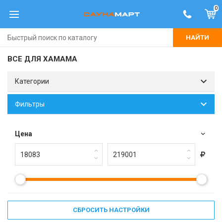
0
НАЙТИ
ВСЕ ДЛЯ ХАМАМА
Категории
Фильтры
Цена
СБРОСИТЬ НАСТРОЙКИ