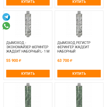
КУПИТЬ
КУПИТЬ
ДЫМОХОД -
ДЫМОХОД РЕГИСТР
ЭКОНОМАЙЗЕР ФЕРИНГЕР
ФЕРИНГЕР ЖАДЕИТ
ЖАДЕИТ НАБОРНЫЙ L- 1 М
НАБОРНЫЙ
55 900
63 700
КУПИТЬ
КУПИТЬ