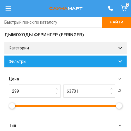
0
НАЙТИ
ДЫМОХОДЫ ФЕРИНГЕР (FERINGER)
Категории
Фильтры
Цена
Тип