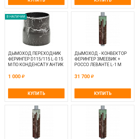
КУПИТЬ
КУПИТЬ
В НАЛИЧИИ
ДЫМОХОД ПЕРЕХОДНИК
ДЫМОХОД - КОНВЕКТОР
ФЕРИНГЕР D115/115 L-0.15
ФЕРИНГЕР ЗМЕЕВИК +
М ПО КОНДЕНСАТУ АНТИК
РОССО ЛЕВАНТЕ L-1 М
1 000
31 700
КУПИТЬ
КУПИТЬ