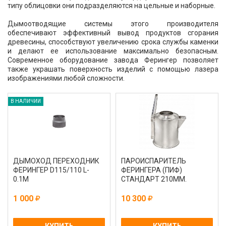
типу облицовки они подразделяются на цельные и наборные.
Дымоотводящие системы этого производителя
обеспечивают эффективный вывод продуктов сгорания
древесины, способствуют увеличению срока службы каменки
и делают ее использование максимально безопасным.
Современное оборудование завода Ферингер позволяет
также украшать поверхность изделий с помощью лазера
изображениями любой сложности.
В НАЛИЧИИ
ДЫМОХОД ПЕРЕХОДНИК
ПАРОИСПАРИТЕЛЬ
ФЕРИНГЕР D115/110 L-
ФЕРИНГЕРА (ПИФ)
0.1М
СТАНДАРТ 210ММ.
1 000
10 300