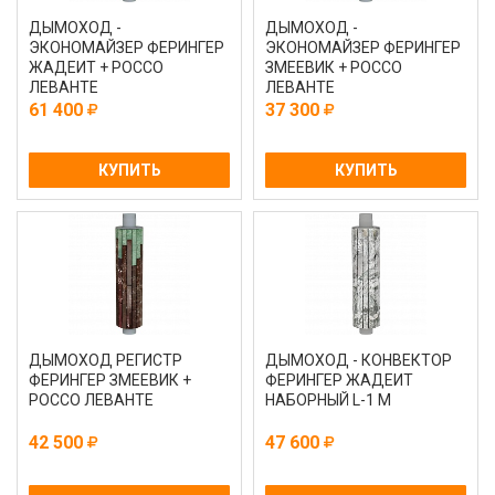
ДЫМОХОД -
ДЫМОХОД -
ЭКОНОМАЙЗЕР ФЕРИНГЕР
ЭКОНОМАЙЗЕР ФЕРИНГЕР
ЖАДЕИТ + РОССО
ЗМЕЕВИК + РОССО
ЛЕВАНТЕ
ЛЕВАНТЕ
61 400
37 300
КУПИТЬ
КУПИТЬ
ДЫМОХОД РЕГИСТР
ДЫМОХОД - КОНВЕКТОР
ФЕРИНГЕР ЗМЕЕВИК +
ФЕРИНГЕР ЖАДЕИТ
РОССО ЛЕВАНТЕ
НАБОРНЫЙ L-1 М
42 500
47 600