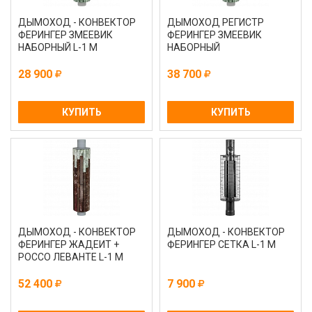
ДЫМОХОД - КОНВЕКТОР
ДЫМОХОД РЕГИСТР
ФЕРИНГЕР ЗМЕЕВИК
ФЕРИНГЕР ЗМЕЕВИК
НАБОРНЫЙ L-1 М
НАБОРНЫЙ
28 900
38 700
КУПИТЬ
КУПИТЬ
ДЫМОХОД - КОНВЕКТОР
ДЫМОХОД - КОНВЕКТОР
ФЕРИНГЕР ЖАДЕИТ +
ФЕРИНГЕР СЕТКА L-1 М
РОССО ЛЕВАНТЕ L-1 М
52 400
7 900