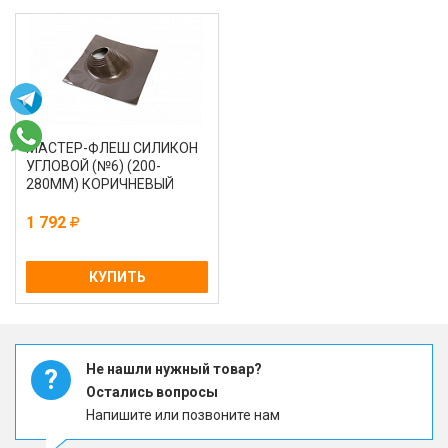
МАСТЕР-ФЛЕШ СИЛИКОН
УГЛОВОЙ (№6) (200-
280ММ) КОРИЧНЕВЫЙ
1 792
КУПИТЬ
Не нашли нужный товар?
?
Остались вопросы
Напишите или позвоните нам