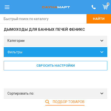
0
НАЙТИ
ДЫМОХОДЫ ДЛЯ БАННЫХ ПЕЧЕЙ ФЕНИКС
Категории
Фильтры
СБРОСИТЬ НАСТРОЙКИ
Сортировать по:
ПОДБОР ТОВАРОВ