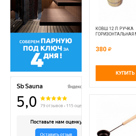
КОВШ 12 Л. РУЧКА
ГОРИЗОНТАЛЬНАЯ 
380
КУПИТЬ