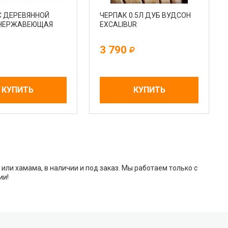
С ДЕРЕВЯННОЙ
ЧЕРПАК 0.5Л ДУБ ВУДСОН
 НЕРЖАВЕЮЩАЯ
EXCALIBUR
3 790
КУПИТЬ
КУПИТЬ
или хамама, в наличии и под заказ. Мы работаем только с
ии!