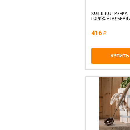
КОВШ 10 Л. РУЧКА
ГОРИЗОНТАЛЬНАЯ 
416
КУПИТЬ