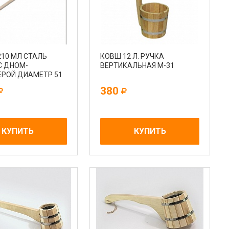
210 МЛ СТАЛЬ
КОВШ 12 Л. РУЧКА
С ДНОМ-
ВЕРТИКАЛЬНАЯ М-31
РОЙ ДИАМЕТР 51
380
КУПИТЬ
КУПИТЬ