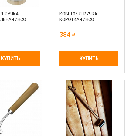
Л. РУЧКА
КОВШ 05 Л. РУЧКА
ЛЬНАЯ ИНСО
КОРОТКАЯ ИНСО
384
КУПИТЬ
КУПИТЬ