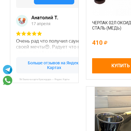
ЧЕРПАК 02Л ОКСИД
СТАЛЬ (МЕДЬ)
410
КУПИТЬ