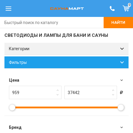
0
НАЙТИ
СВЕТОДИОДЫ И ЛАМПЫ ДЛЯ БАНИ И САУНЫ
Категории
Фильтры
Цена
Брeнд