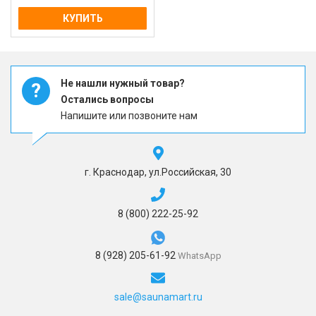
КУПИТЬ
Не нашли нужный товар?
?
Остались вопросы
Напишите или позвоните нам
г. Краснодар, ул.Российская, 30
8 (800) 222-25-92
8 (928) 205-61-92
WhatsApp
sale@saunamart.ru