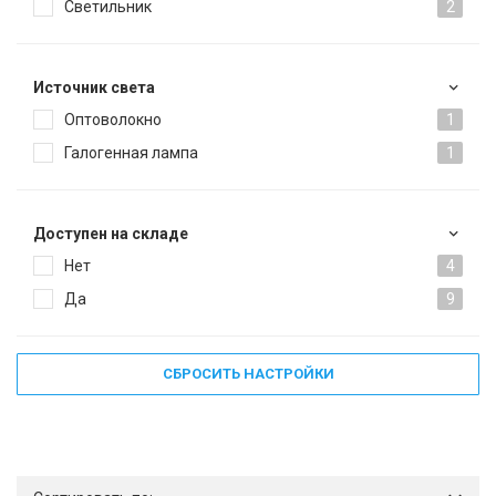
Светильник
2
Источник света
Оптоволокно
1
Галогенная лампа
1
Доступен на складе
Нет
4
Да
9
СБРОСИТЬ НАСТРОЙКИ