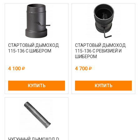
СТАРТОВЫЙ ДЫМОХОД
СТАРТОВЫЙ ДЫМОХОД
115-136 С ШИБЕРОМ
115-136 С РЕВИЗИЕЙ И
ШИБЕРОМ
4 100
4 700
КУПИТЬ
КУПИТЬ
ЧУГУННЫЙ ДЫМОХОД D