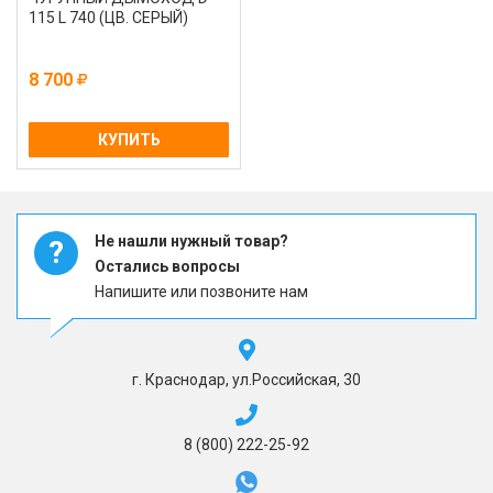
115 L 740 (ЦВ. СЕРЫЙ)
8 700
КУПИТЬ
Не нашли нужный товар?
?
Остались вопросы
Напишите или позвоните нам
г. Краснодар, ул.Российская, 30
8 (800) 222-25-92