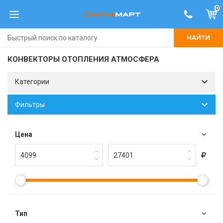
0
НАЙТИ
КОНВЕКТОРЫ ОТОПЛЕНИЯ АТМОСФЕРА
Категории
Фильтры
Цена
Тип