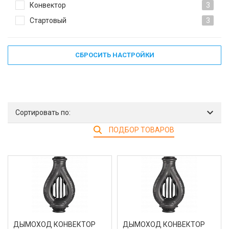
Конвектор
3
Стартовый
3
СБРОСИТЬ НАСТРОЙКИ
Сортировать по:
ПОДБОР ТОВАРОВ
ДЫМОХОД КОНВЕКТОР
ДЫМОХОД КОНВЕКТОР