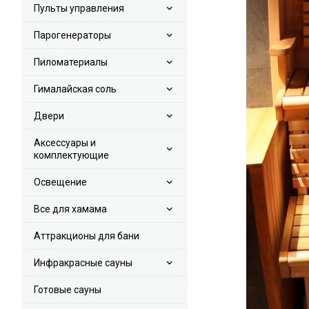
Пульты управления
Парогенераторы
Пиломатериалы
Гималайская соль
Двери
Аксессуары и
комплектующие
Освещение
Все для хамама
Аттракционы для бани
Инфракрасные сауны
Готовые сауны