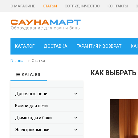
О МАГАЗИНЕ
СТАТЬИ
СОТРУДНИЧЕСТВО
КОНТАКТЫ
КАТАЛОГ
ДОСТАВКА
ГАРАНТИЯ И ВОЗВРАТ
КА
Главная
Статьи
КАК ВЫБРАТЬ
КАТАЛОГ
Дровяные печи
Камни для печи
Дымоходы и баки
Электрокаменки