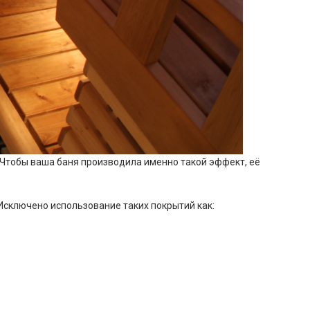
 Чтобы ваша баня производила именно такой эффект, её
сключено использование таких покрытий как: