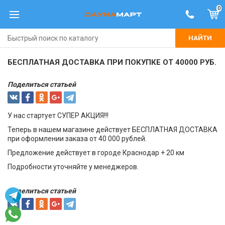
0
НАЙТИ
БЕСПЛАТНАЯ ДОСТАВКА ПРИ ПОКУПКЕ ОТ 40000 РУБ.
Поделиться статьей
У нас стартует СУПЕР АКЦИЯ!!!
Теперь в нашем магазине действует БЕСПЛАТНАЯ ДОСТАВКА
при оформлении заказа от 40 000 рублей.
Предложение действует в городе Краснодар + 20 км
Подробности уточняйте у менеджеров.
Поделиться статьей