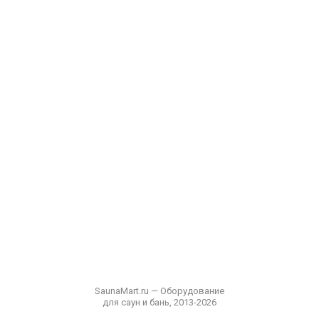
SaunaMart.ru — Оборудование
для саун и бань, 2013-2026